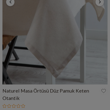
Naturel Masa Örtüsü Düz Pamuk Keten
Otantik