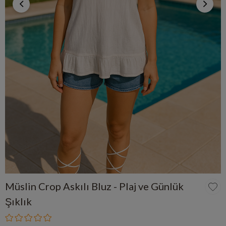
Müslin Crop Askılı Bluz - Plaj ve Günlük
Şıklık