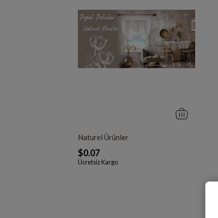
Naturel Ürünler
$0.07
Ücretsiz Kargo