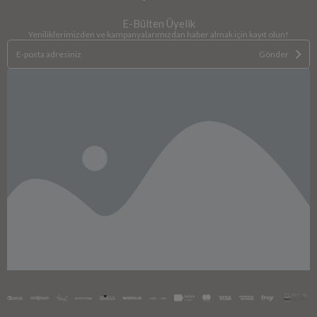
E-Bülten Üyelik
Yeniliklerimizden ve kampanyalarımızdan haber almak için kayıt olun!
Gönder