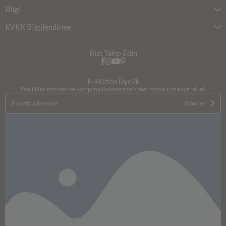
Bilgi
KVKK Bilgilendirme
Bizi Takip Edin
E-Bülten Üyelik
Yeniliklerimizden ve kampanyalarımızdan haber almak için kayıt olun!
Gönder