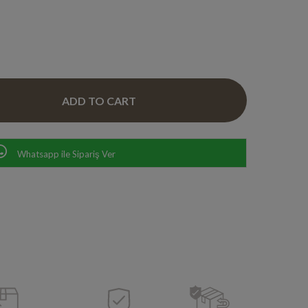
Whatsapp ile Sipariş Ver