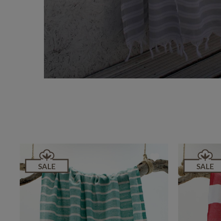
SALE
SALE