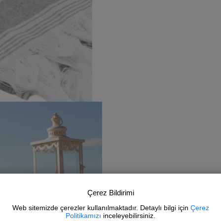
Çerez Bildirimi
Web sitemizde çerezler kullanılmaktadır. Detaylı bilgi için
Çerez
Politikamızı
inceleyebilirsiniz.