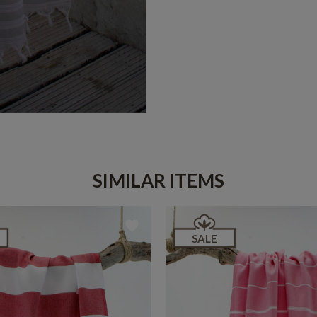
SIMILAR ITEMS
SALE