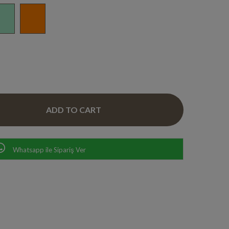
Whatsapp ile Sipariş Ver