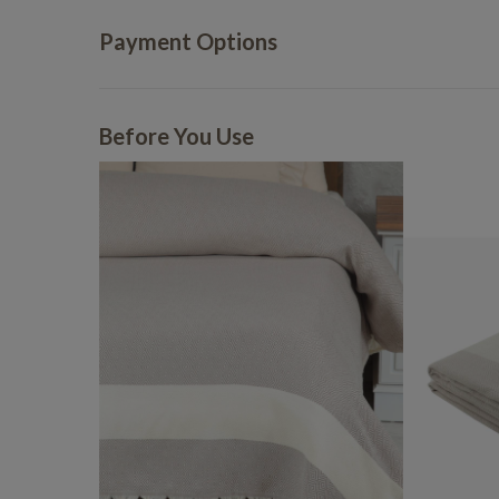
Payment Options
Before You Use