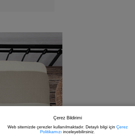
Çerez Bildirimi
Web sitemizde çerezler kullanılmaktadır. Detaylı bilgi için
Çerez
Politikamızı
inceleyebilirsiniz.