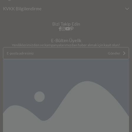
KVKK Bilgilendirme
Bizi Takip Edin
E-Bülten Üyelik
Yeniliklerimizden ve kampanyalarımızdan haber almak için kayıt olun!
Gönder