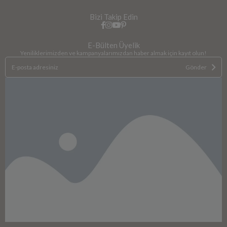
Bizi Takip Edin
E-Bülten Üyelik
Yeniliklerimizden ve kampanyalarımızdan haber almak için kayıt olun!
Gönder