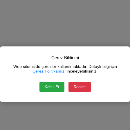
Çerez Bildirimi
Web sitemizde çerezler kullanılmaktadır. Detaylı bilgi için
Çerez Politikamızı
inceleyebilirsiniz.
Kabul Et
Reddet