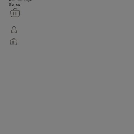
Sign up