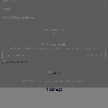
Hesabım
Bilgi
KVKK Bilgilendirme
Bizi Takip Edin
E-Bülten Üyelik
Yeniliklerimizden ve kampanyalarımızdan haber almak için kayıt olun!
Gönder
© 2025 cottonmaison.com - Tüm hakları saklıdır.