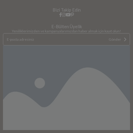
Bizi Takip Edin
E-Bülten Üyelik
Yeniliklerimizden ve kampanyalarımızdan haber almak için kayıt olun!
Gönder