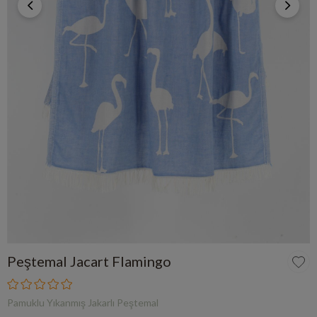
Peştemal Jacart Flamingo
Pamuklu Yıkanmış Jakarlı Peştemal