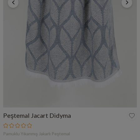
Peştemal Jacart Didyma
Pamuklu Yıkanmış Jakarlı Peştemal