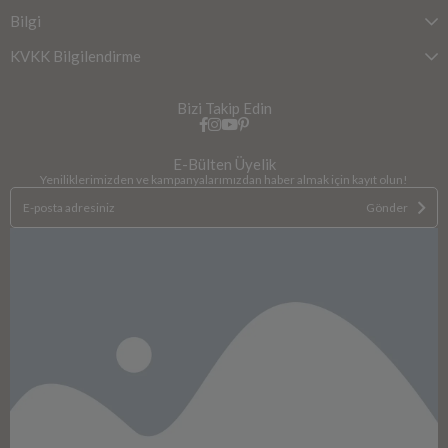
Bilgi
KVKK Bilgilendirme
Bizi Takip Edin
E-Bülten Üyelik
Yeniliklerimizden ve kampanyalarımızdan haber almak için kayıt olun!
Gönder