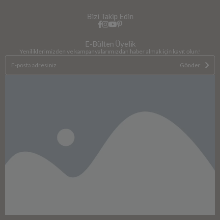
Bizi Takip Edin
E-Bülten Üyelik
Yeniliklerimizden ve kampanyalarımızdan haber almak için kayıt olun!
Gönder