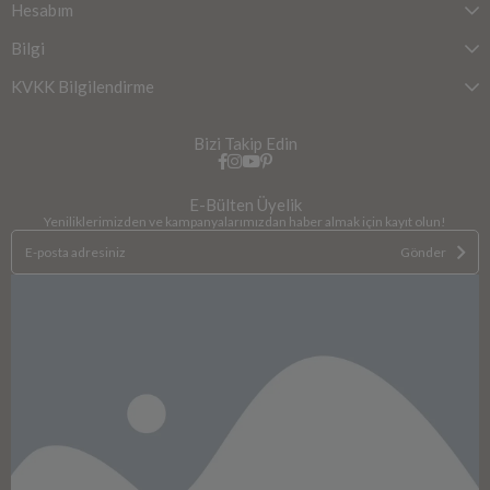
Hesabım
Bilgi
KVKK Bilgilendirme
Bizi Takip Edin
E-Bülten Üyelik
Yeniliklerimizden ve kampanyalarımızdan haber almak için kayıt olun!
Gönder