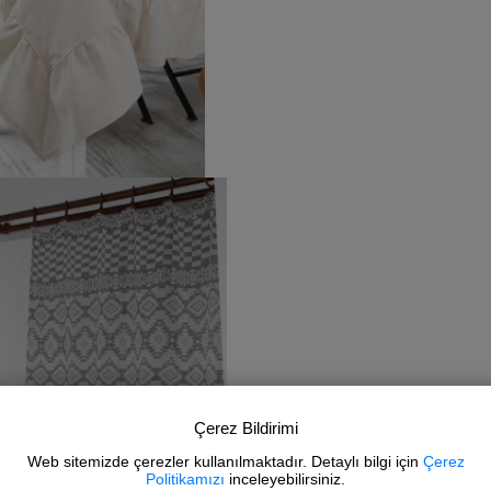
Çerez Bildirimi
Web sitemizde çerezler kullanılmaktadır. Detaylı bilgi için
Çerez
Politikamızı
inceleyebilirsiniz.