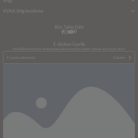
Bilgi
KVKK Bilgilendirme
Bizi Takip Edin
E-Bülten Üyelik
Yeniliklerimizden ve kampanyalarımızdan haber almak için kayıt olun!
Gönder