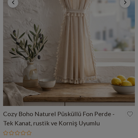
Cozy Boho Naturel Püsküllü Fon Perde -
Tek Kanat, rustik ve Korniş Uyumlu