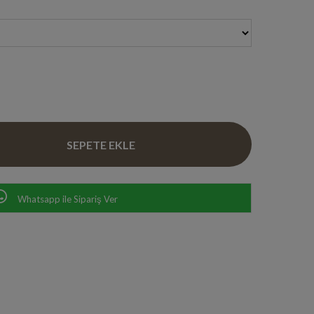
Whatsapp ile Sipariş Ver