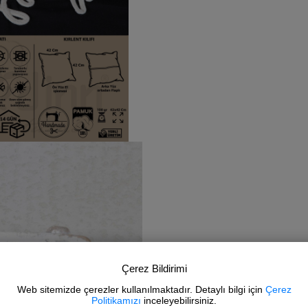
Çerez Bildirimi
Web sitemizde çerezler kullanılmaktadır. Detaylı bilgi için
Çerez
Politikamızı
inceleyebilirsiniz.